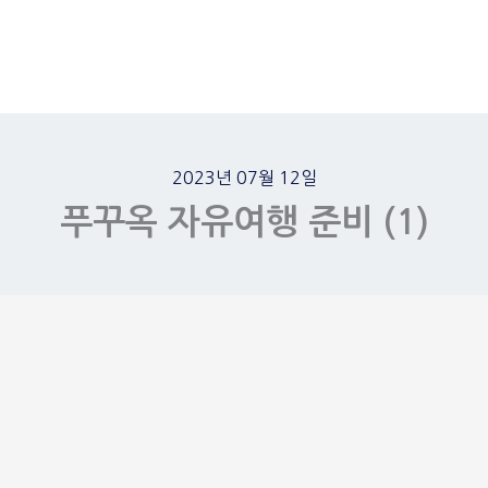
2023년 07월 12일
푸꾸옥 자유여행 준비 (1)