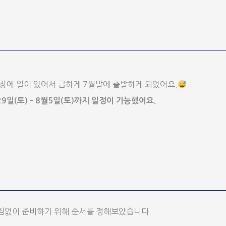
장에 일이 있어서 급하게 7월말에 출발하게 되었어요.
9일(토) – 8월5일(토)까지 일정이 가능했어요.
짐없이 준비하기 위해 순서를 정해보았습니다.