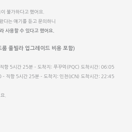
용이 불가하다고 했어요.
녀왔다는 얘기를 듣고 문의하니
 사용할 수 있다고 했어요.
원베드룸 풀빌라 업그레이드 비용 포함)
– 직항 5시간 25분 – 도착지: 푸꾸억(PQC) 도착시간: 06:05
 – 직항 5시간 25분 – 도착지: 인천(ICN) 도착시간: 22:45
요.