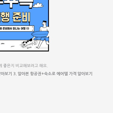
게 좋은지 비교해보려고 해요.
 알아보기 3. 알아본 항공권+숙소로 에어텔 가격 알아보기