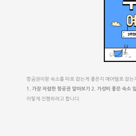
항공권이랑 숙소를 따로 잡는게 좋은지 에어텔로 잡는
1. 가장 저렴한 항공권 알아보기 2. 가성비 좋은 숙소
이렇게 진행하려고 합니다.